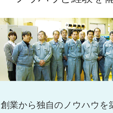
創業から独自のノウハウを