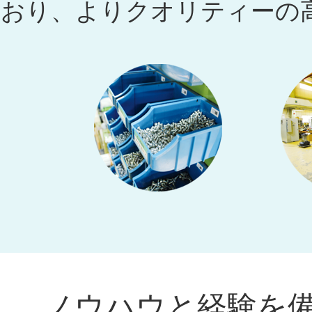
おり、よりクオリティーの
ノウハウと経験を