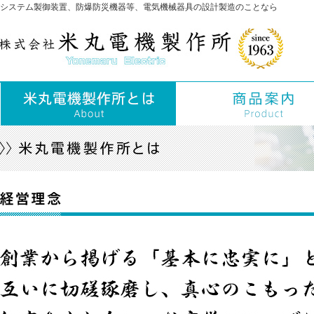
システム製御装置、防爆防災機器等、電気機械器具の設計製造のことなら