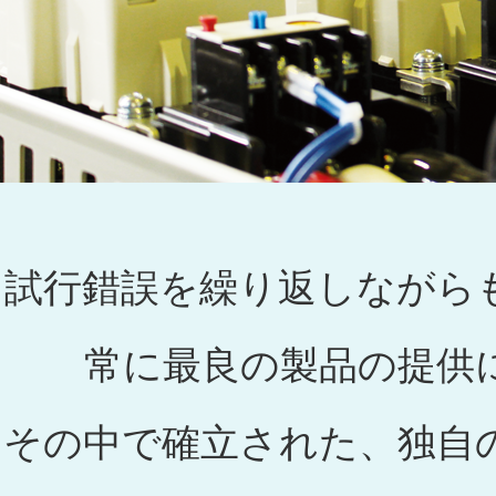
試行錯誤を繰り返しながら
常に最良の製品の提供
その中で確立された、独自