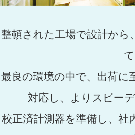
整頓された工場で設計から
て
最良の環境の中で、出荷に
対応し、よりスピーデ
校正済計測器を準備し、社