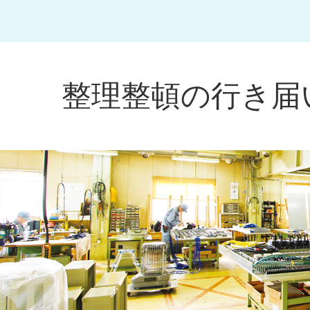
整理整頓の行き届