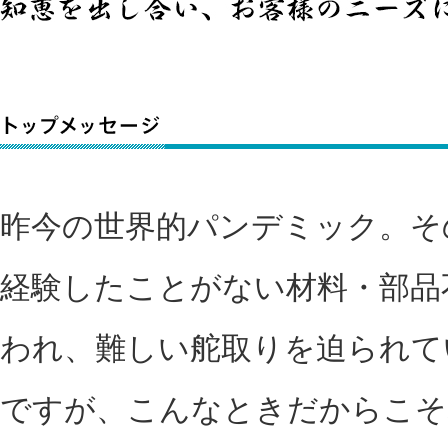
昨今の世界的パンデミック。そ
経験したことがない材料・部品
われ、難しい舵取りを迫られて
ですが、こんなときだからこそ