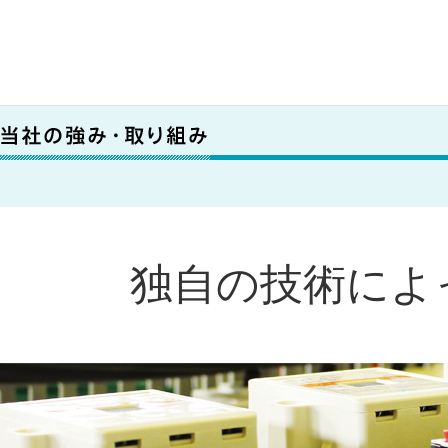
独自の技術によ