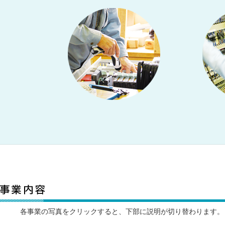
各事業の写真をクリックすると、下部に説明が切り替わります。