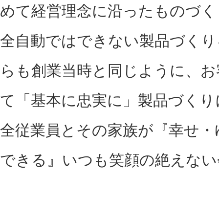
めて経営理念に沿ったものづく
全自動ではできない製品づくり
らも創業当時と同じように、お
て「基本に忠実に」製品づくり
全従業員とその家族が『幸せ・
できる』いつも笑顔の絶えない