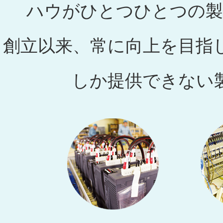
ハウがひとつひとつの製
創立以来、常に向上を目指
しか提供できない