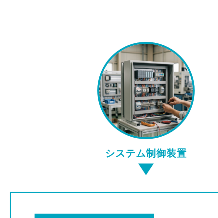
システム制御装置