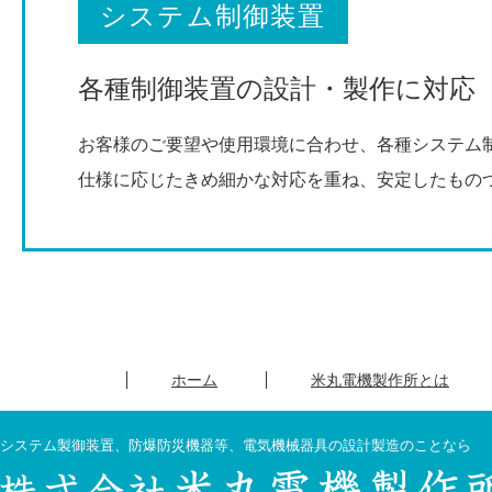
システム制御装置
各種制御装置の設計・製作に対応
お客様のご要望や使用環境に合わせ、各種システム
仕様に応じたきめ細かな対応を重ね、安定したもの
ホーム
米丸電機製作所とは
システム製御装置、防爆防災機器等、電気機械器具の設計製造のことなら